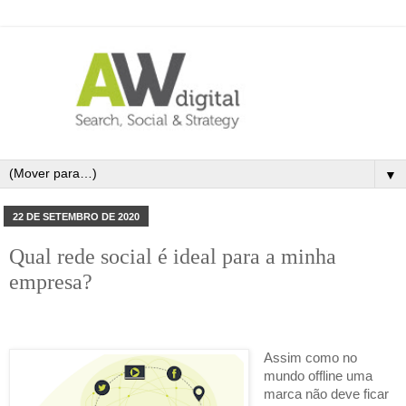
▼
22 DE SETEMBRO DE 2020
Qual rede social é ideal para a minha
empresa?
Assim como no
mundo offline uma
marca não deve ficar