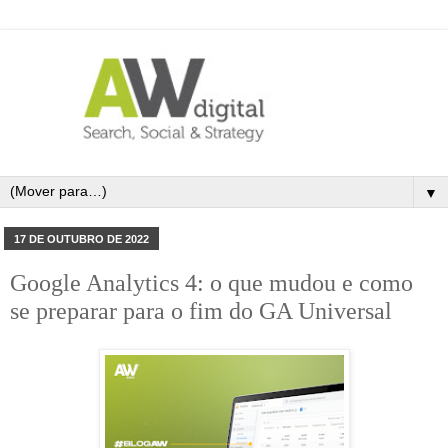
▼
17 DE OUTUBRO DE 2022
Google Analytics 4: o que mudou e como
se preparar para o fim do GA Universal