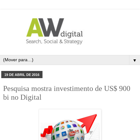
▼
19 DE ABRIL DE 2016
Pesquisa mostra investimento de US$ 900
bi no Digital